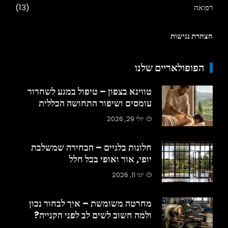
רפואה
(13)
הצהרת נגישות
הפופולאריים שלנו
טווינא בצפון – טיפול במגע לשחרור
עומסים ושיפור התחושה הכללית
יולי 29, 2026
חלונות בלגיים – הבחירה שמשלבת
יופי, אור ואופי בכל חלל
יוני 11, 2026
מחרטה משומשת – איך לבחור נכון
ולמה חשוב לשים לב לפני הקנייה?