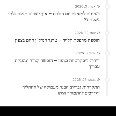
אפריל 3, 2026
רעיונות למסיבת יום הולדת – איך יוצרים חגיגה בלתי
נשכחת?
ינואר 30, 2026
הוספת מרפסת תלויה – טרנד הנדל"ן החם בצפון
ינואר 12, 2026
דירות דיסקרטיות בצפון – חופשה קצרה ומפנקת
עבורך
נובמבר 27, 2025
התקרחות גברית: הבנה מעמיקה של התהליך
והדרכים להתמודד איתו