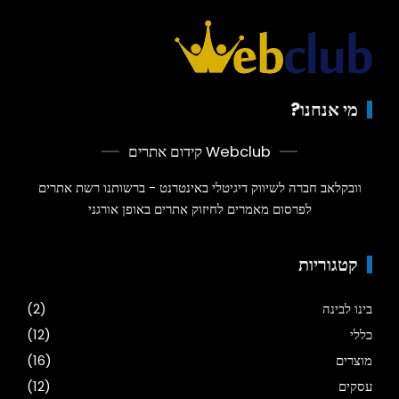
מי אנחנו?
Webclub קידום אתרים
וובקלאב חברה לשיווק דיגיטלי באינטרנט - ברשותנו רשת אתרים
לפרסום מאמרים לחיזוק אתרים באופן אורגני
קטגוריות
בינו לבינה
(2)
כללי
(12)
מוצרים
(16)
עסקים
(12)