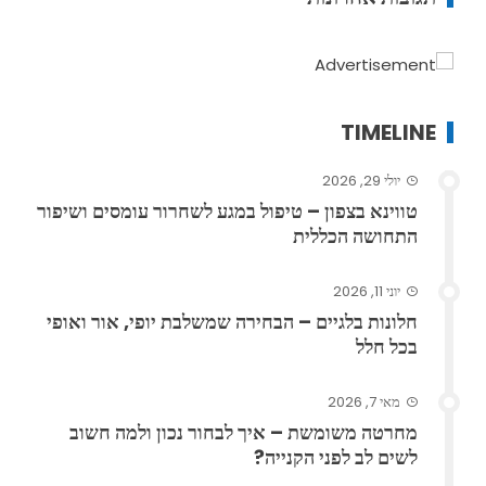
TIMELINE
יולי 29, 2026
טווינא בצפון – טיפול במגע לשחרור עומסים ושיפור
התחושה הכללית
יוני 11, 2026
חלונות בלגיים – הבחירה שמשלבת יופי, אור ואופי
בכל חלל
מאי 7, 2026
מחרטה משומשת – איך לבחור נכון ולמה חשוב
לשים לב לפני הקנייה?