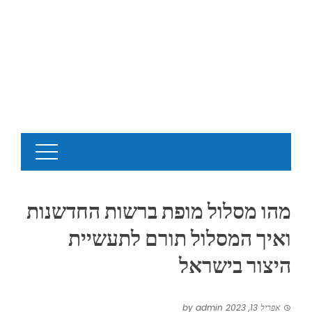
מהו מסלול מופת ברשות החדשנות
ואיך המסלול תורם לתעשיית
היצור בישראל
אפריל 13, 2023
by
admin