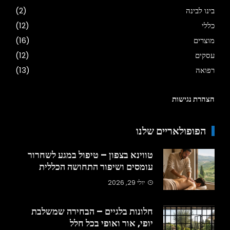
בינו לבינה
(2)
כללי
(12)
מוצרים
(16)
עסקים
(12)
רפואה
(13)
הצהרת נגישות
הפופולאריים שלנו
טווינא בצפון – טיפול במגע לשחרור
עומסים ושיפור התחושה הכללית
יולי 29, 2026
חלונות בלגיים – הבחירה שמשלבת
יופי, אור ואופי בכל חלל