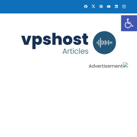
פתח סרגל נגישות