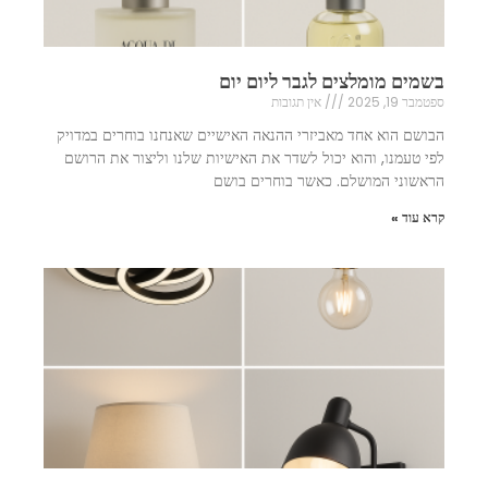
בשמים מומלצים לגבר ליום יום
ספטמבר 19, 2025
אין תגובות
הבושם הוא אחד מאביזרי ההנאה האישיים שאנחנו בוחרים במדויק
לפי טעמנו, והוא יכול לשדר את האישיות שלנו וליצור את הרושם
הראשוני המושלם. כאשר בוחרים בושם
קרא עוד »