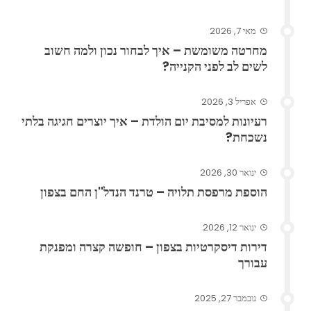
מאי 7, 2026
מחרטה משומשת – איך לבחור נכון ולמה חשוב
לשים לב לפני הקנייה?
אפריל 3, 2026
רעיונות למסיבת יום הולדת – איך יוצרים חגיגה בלתי
נשכחת?
ינואר 30, 2026
הוספת מרפסת תלויה – טרנד הנדל"ן החם בצפון
ינואר 12, 2026
דירות דיסקרטיות בצפון – חופשה קצרה ומפנקת
עבורך
נובמבר 27, 2025