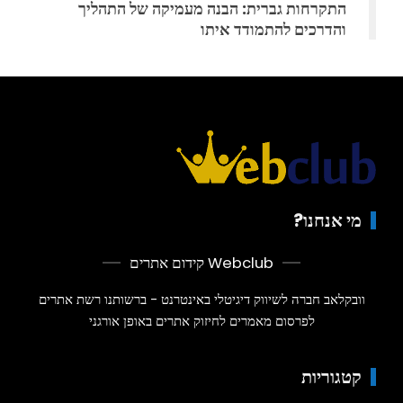
התקרחות גברית: הבנה מעמיקה של התהליך
והדרכים להתמודד איתו
מי אנחנו?
Webclub קידום אתרים
וובקלאב חברה לשיווק דיגיטלי באינטרנט - ברשותנו רשת אתרים
לפרסום מאמרים לחיזוק אתרים באופן אורגני
קטגוריות