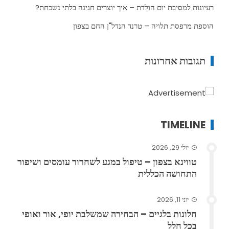
רעיונות למסיבת יום הולדת – איך יוצרים חגיגה בלתי נשכחת?
הוספת מרפסת תלויה – טרנד הנדל"ן החם בצפון
תגובות אחרונות
TIMELINE
יולי 29, 2026
טווינא בצפון – טיפול במגע לשחרור עומסים ושיפור
התחושה הכללית
יוני 11, 2026
חלונות בלגיים – הבחירה שמשלבת יופי, אור ואופי
בכל חלל