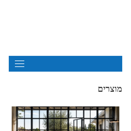
מוצרים