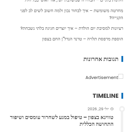
מחרטה משומשת – איך לבחור נכון ולמה חשוב לשים לב לפני
הקנייה?
רעיונות למסיבת יום הולדת – איך יוצרים חגיגה בלתי נשכחת?
הוספת מרפסת תלויה – טרנד הנדל"ן החם בצפון
תגובות אחרונות
TIMELINE
יולי 29, 2026
טווינא בצפון – טיפול במגע לשחרור עומסים ושיפור
התחושה הכללית