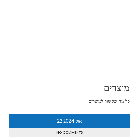
מוצרים
כל מה שקשור למוצרים
אוק
2024
22
NO COMMENTS