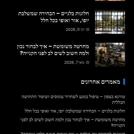
חלונות בלגיים – הבחירה שמשלבת
יופי, אור ואופי בכל חלל
יוני 11, 2026
מחרטה משומשת – איך לבחור נכון
ולמה חשוב לשים לב לפני הקנייה?
מאי 7, 2026
מאמרים אחרונים
טווינא בצפון – טיפול במגע לשחרור עומסים ושיפור התחושה
הכללית
חלונות בלגיים – הבחירה שמשלבת יופי, אור ואופי בכל חלל
מחרטה משומשת – איך לבחור נכון ולמה חשוב לשים לב לפני
הקנייה?
רעיונות למסיבת יום הולדת – איך יוצרים חגיגה בלתי נשכחת?