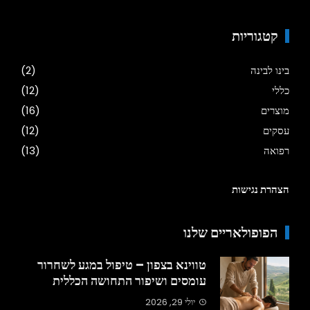
קטגוריות
בינו לבינה
(2)
כללי
(12)
מוצרים
(16)
עסקים
(12)
רפואה
(13)
הצהרת נגישות
הפופולאריים שלנו
טווינא בצפון – טיפול במגע לשחרור
עומסים ושיפור התחושה הכללית
יולי 29, 2026