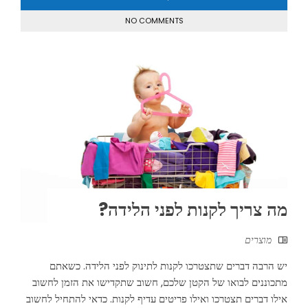
NO COMMENTS
מה צריך לקנות לפני הלידה?
מוצרים
יש הרבה דברים שתצטרכו לקנות לתינוק לפני הלידה. כשאתם
מתכוננים לבואו של הקטן שלכם, חשוב שתקדישו את הזמן לחשוב
אילו דברים תצטרכו ואילו פריטים עדיף לקנות. כדאי להתחיל לחשוב