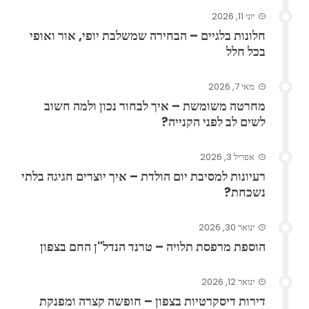
יוני 11, 2026
חלונות בלגיים – הבחירה שמשלבת יופי, אור ואופי
בכל חלל
מאי 7, 2026
מחרטה משומשת – איך לבחור נכון ולמה חשוב
לשים לב לפני הקנייה?
אפריל 3, 2026
רעיונות למסיבת יום הולדת – איך יוצרים חגיגה בלתי
נשכחת?
ינואר 30, 2026
הוספת מרפסת תלויה – טרנד הנדל"ן החם בצפון
ינואר 12, 2026
דירות דיסקרטיות בצפון – חופשה קצרה ומפנקת