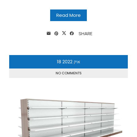
Read More
SHARE
אוק
2022
18
NO COMMENTS