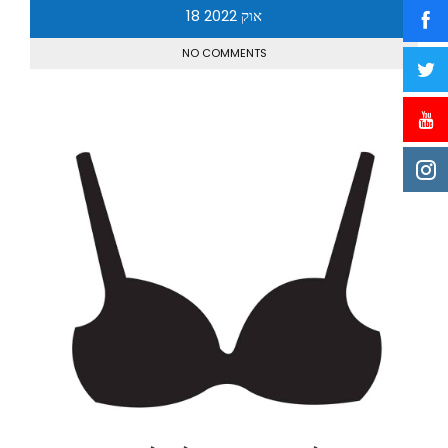
אוק
2022
18
NO COMMENTS